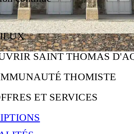
LIEUX
UVRIR SAINT THOMAS D'A
OMMUNAUTÉ THOMISTE
FFRES ET SERVICES
IPTIONS