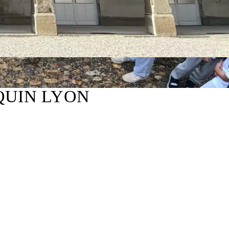
QUIN LYON