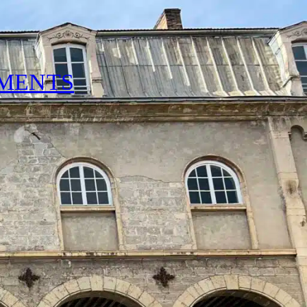
EMENTS